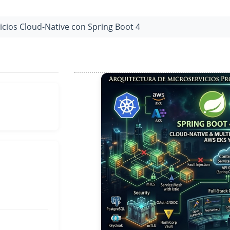
icios Cloud-Native con Spring Boot 4