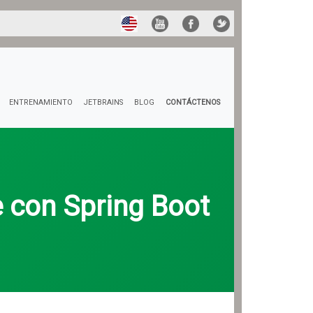
ENTRENAMIENTO
JETBRAINS
BLOG
CONTÁCTENOS
e con Spring Boot