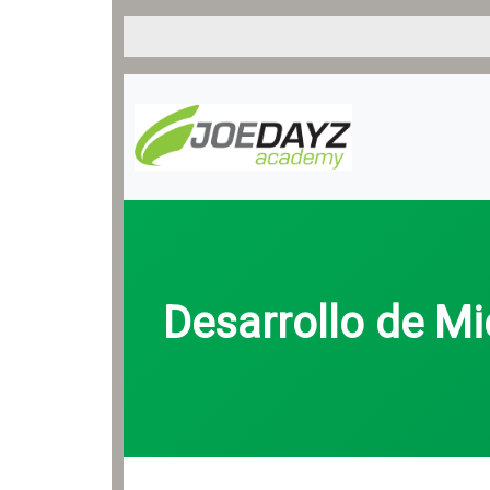
Desarrollo de Mi