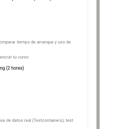
comparar tiempo de arranque y uso de
enciar tu curso
ng (2 horas)
se de datos real (Testcontainers), test