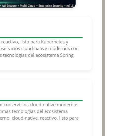
reactivo, listo para Kubernetes y
oservicios cloud-native modernos con
s tecnologías del ecosistema Spring.
 microservicios cloud-native modernos
ltimas tecnologías del ecosistema
no, cloud-native, reactivo, listo para