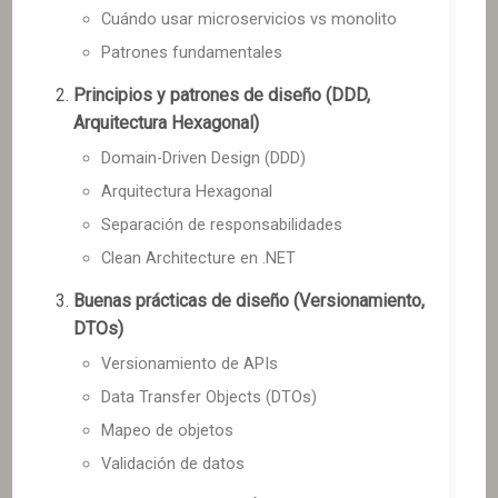
Cuándo usar microservicios vs monolito
Patrones fundamentales
Principios y patrones de diseño (DDD,
Arquitectura Hexagonal)
Domain-Driven Design (DDD)
Arquitectura Hexagonal
Separación de responsabilidades
Clean Architecture en .NET
Buenas prácticas de diseño (Versionamiento,
DTOs)
Versionamiento de APIs
Data Transfer Objects (DTOs)
Mapeo de objetos
Validación de datos