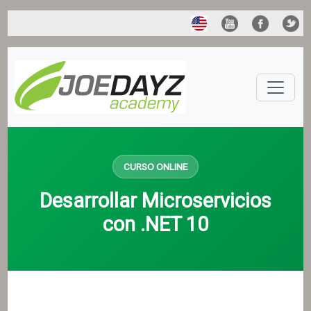
CURSO ONLINE
Desarrollar Microservicios
con .NET 10