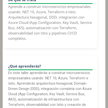
Aprende a construir microservicios empresariales
usando .NET 10, Azure, Terraform e Istio.
Arquitectura hexagonal, DDD, integración con
Azure Cloud (App Configuration, Key Vault, Service
Bus, AKS), automatización con Terraform,
observabilidad con Istio y pipelines CI/CD
completos.
¿Qué aprenderás?
En este taller aprenderás a construir microservicios
empresariales usando .NET 10, Azure, Terraform e
Istio. Aprenderás arquitectura hexagonal, Domain-
Driven Design (DDD), integración completa con Azure
Cloud (App Configuration, Key Vault, Service Bus,
AKS), automatización de infraestructura con
Terraform, observabilidad con Istio y creación de