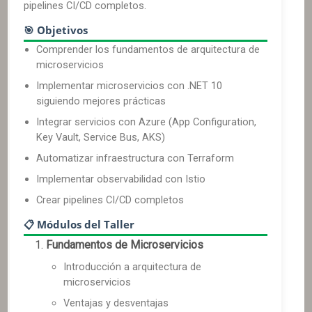
pipelines CI/CD completos.
🎯 Objetivos
Comprender los fundamentos de arquitectura de
microservicios
Implementar microservicios con .NET 10
siguiendo mejores prácticas
Integrar servicios con Azure (App Configuration,
Key Vault, Service Bus, AKS)
Automatizar infraestructura con Terraform
Implementar observabilidad con Istio
Crear pipelines CI/CD completos
📋 Módulos del Taller
Fundamentos de Microservicios
Introducción a arquitectura de
microservicios
Ventajas y desventajas