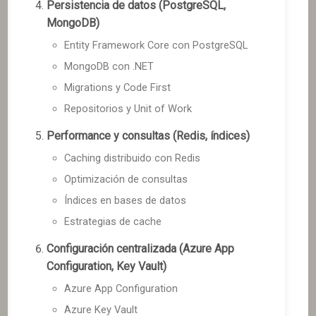
Persistencia de datos (PostgreSQL,
MongoDB)
Entity Framework Core con PostgreSQL
MongoDB con .NET
Migrations y Code First
Repositorios y Unit of Work
Performance y consultas (Redis, índices)
Caching distribuido con Redis
Optimización de consultas
Índices en bases de datos
Estrategias de cache
Configuración centralizada (Azure App
Configuration, Key Vault)
Azure App Configuration
Azure Key Vault