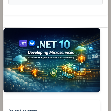
De qué se trata