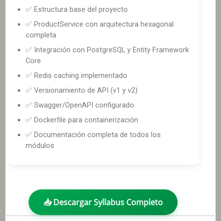
✅ Estructura base del proyecto
✅ ProductService con arquitectura hexagonal
completa
✅ Integración con PostgreSQL y Entity Framework
Core
✅ Redis caching implementado
✅ Versionamiento de API (v1 y v2)
✅ Swagger/OpenAPI configurado
✅ Dockerfile para containerización
✅ Documentación completa de todos los
módulos
📥 Descargar Syllabus Completo