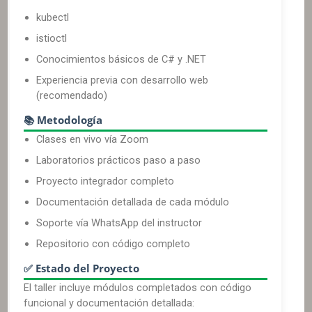
kubectl
istioctl
Conocimientos básicos de C# y .NET
Experiencia previa con desarrollo web
(recomendado)
📚 Metodología
Clases en vivo vía Zoom
Laboratorios prácticos paso a paso
Proyecto integrador completo
Documentación detallada de cada módulo
Soporte vía WhatsApp del instructor
Repositorio con código completo
✅ Estado del Proyecto
El taller incluye módulos completados con código
funcional y documentación detallada: