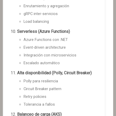
Enrutamiento y agregación
gRPC inter-servicios
Load balancing
Serverless (Azure Functions)
Azure Functions con .NET
Event-driven architecture
Integración con microservicios
Escalado automático
Alta disponibilidad (Polly, Circuit Breaker)
Polly para resiliencia
Circuit Breaker pattern
Retry policies
Tolerancia a fallos
Balanceo de carga (AKS)