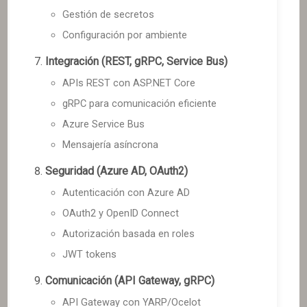
Gestión de secretos
Configuración por ambiente
Integración (REST, gRPC, Service Bus)
APIs REST con ASP.NET Core
gRPC para comunicación eficiente
Azure Service Bus
Mensajería asíncrona
Seguridad (Azure AD, OAuth2)
Autenticación con Azure AD
OAuth2 y OpenID Connect
Autorización basada en roles
JWT tokens
Comunicación (API Gateway, gRPC)
API Gateway con YARP/Ocelot