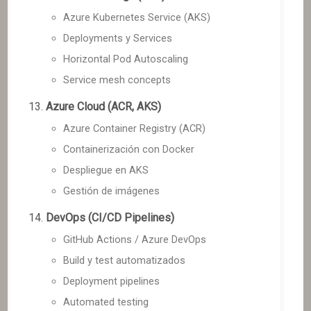
Azure Kubernetes Service (AKS)
Deployments y Services
Horizontal Pod Autoscaling
Service mesh concepts
Azure Cloud (ACR, AKS)
Azure Container Registry (ACR)
Containerización con Docker
Despliegue en AKS
Gestión de imágenes
DevOps (CI/CD Pipelines)
GitHub Actions / Azure DevOps
Build y test automatizados
Deployment pipelines
Automated testing