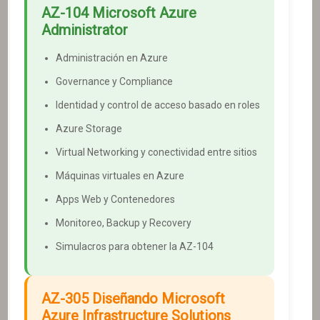
AZ-104
Microsoft Azure
Administrator
Administración en Azure
Governance y Compliance
Identidad y control de acceso basado en roles
Azure Storage
Virtual Networking y conectividad entre sitios
Máquinas virtuales en Azure
Apps Web y Contenedores
Monitoreo, Backup y Recovery
Simulacros para obtener la AZ-104
AZ-305
Diseñando Microsoft
Azure Infrastructure Solutions