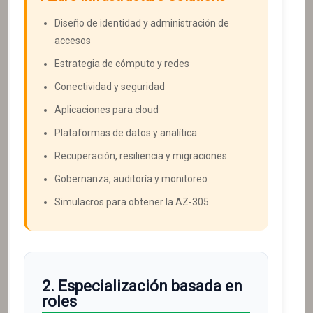
Diseño de identidad y administración de
accesos
Estrategia de cómputo y redes
Conectividad y seguridad
Aplicaciones para cloud
Plataformas de datos y analítica
Recuperación, resiliencia y migraciones
Gobernanza, auditoría y monitoreo
Simulacros para obtener la AZ-305
2. Especialización basada en
roles