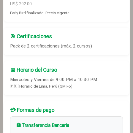
US$
292.00
Early Bird finalizado. Precio vigente.
🎯 Certificaciones
Pack de
2
certificaciones
(máx. 2 cursos)
📅 Horario del Curso
Miércoles y Viernes de 9:00 PM a 10:30 PM
🇵🇪 Horario de Lima, Perú (GMT-5)
💳 Formas de pago
🏦 Transferencia Bancaria