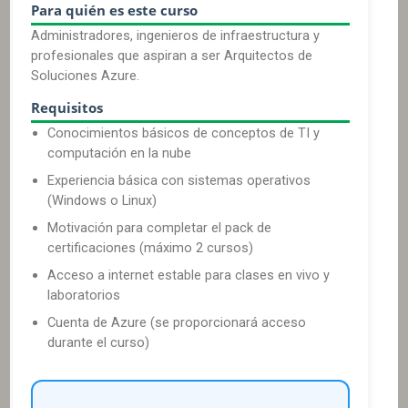
Para quién es este curso
Administradores, ingenieros de infraestructura y
profesionales que aspiran a ser Arquitectos de
Soluciones Azure.
Requisitos
Conocimientos básicos de conceptos de TI y
computación en la nube
Experiencia básica con sistemas operativos
(Windows o Linux)
Motivación para completar el pack de
certificaciones (máximo 2 cursos)
Acceso a internet estable para clases en vivo y
laboratorios
Cuenta de Azure (se proporcionará acceso
durante el curso)