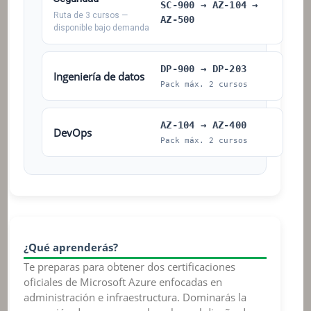
SC-900 → AZ-104 →
Ruta de 3 cursos —
AZ-500
disponible bajo demanda
DP-900 → DP-203
Ingeniería de datos
Pack máx. 2 cursos
AZ-104 → AZ-400
DevOps
Pack máx. 2 cursos
¿Qué aprenderás?
Te preparas para obtener dos certificaciones
oficiales de Microsoft Azure enfocadas en
administración e infraestructura. Dominarás la