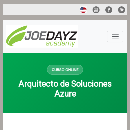
CURSO ONLINE
Arquitecto de Soluciones
Azure