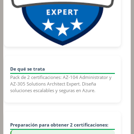
De qué se trata
Pack de 2 certificaciones: AZ-104 Administrator y
AZ-305 Solutions Architect Expert. Diseña
soluciones escalables y seguras en Azure.
Preparación para obtener 2 certificaciones: