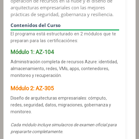
operación de recursos en la nube y el diseño de
arquitecturas empresariales con las mejores
prácticas de seguridad, gobernanza y resiliencia.
Contenidos del Curso
El programa está estructurado en 2 módulos que te
preparan para las certificaciónes:
Módulo
1
:
AZ-104
Administración completa de recursos Azure: identidad,
almacenamiento, redes, VMs, apps, contenedores,
monitoreo y recuperación.
Módulo
2
:
AZ-305
Diseño de arquitecturas empresariales: cómputo,
redes, seguridad, datos, migraciones, gobernanza y
monitoreo.
Cada módulo incluye simulacros de examen oficial para
prepararte completamente.