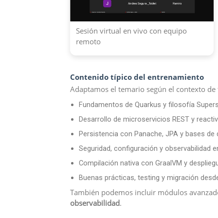
Sesión virtual en vivo con equipo
remoto
Contenido típico del entrenamiento
Adaptamos el temario según el contexto de
Fundamentos de Quarkus y filosofía Super
Desarrollo de microservicios REST y reacti
Persistencia con Panache, JPA y bases de 
Seguridad, configuración y observabilidad 
Compilación nativa con GraalVM y desplieg
Buenas prácticas, testing y migración desd
También podemos incluir módulos avanzad
observabilidad
.