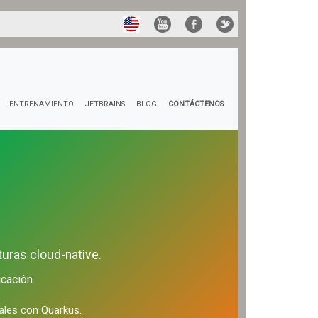
ENTRENAMIENTO
JETBRAINS
BLOG
CONTÁCTENOS
uras cloud-native.
cación.
ales con Quarkus.