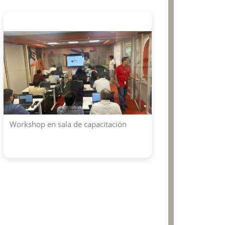
Workshop en sala de capacitación